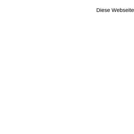
Diese Webseite i